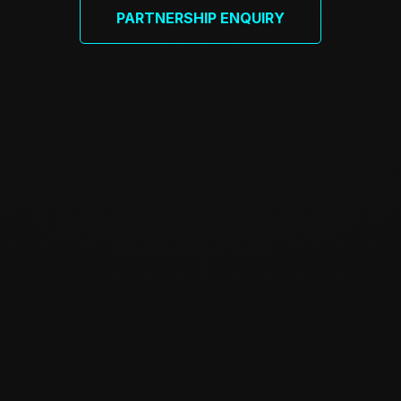
PARTNERSHIP ENQUIRY