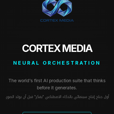
CORTEX MEDIA
NEURAL ORCHESTRATION
The world's first AI production suite that thinks
before it generates.
أول جناح إنتاج سينمائي بالذكاء الاصطناعي "يفكر" قبل أن يولد الصور.